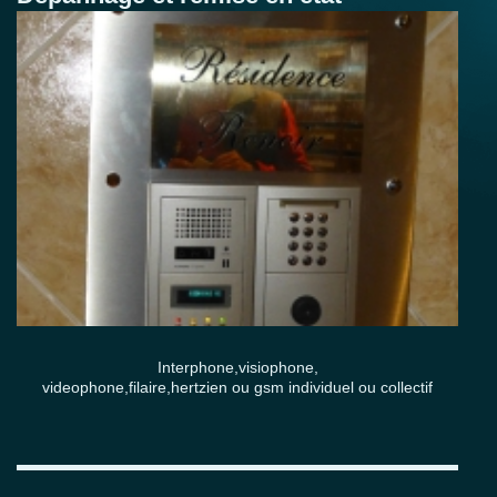
Interphone,visiophone,
videophone,filaire,hertzien ou gsm individuel ou collectif