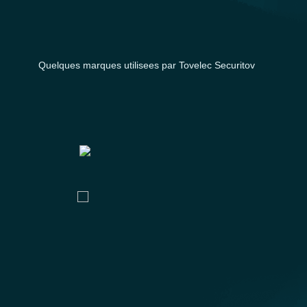
Quelques marques utilisees par Tovelec Securitov