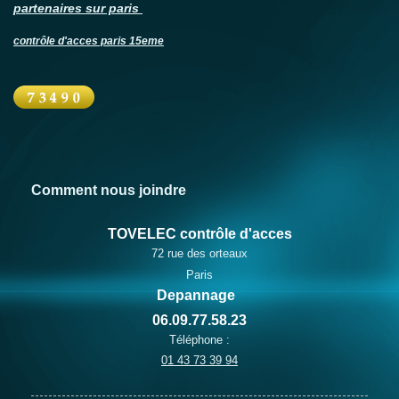
partenaires sur paris
contrôle d'acces paris 15eme
Comment nous joindre
TOVELEC contrôle d'acces
72
rue des orteaux
Paris
Depannage
06.09.77.58.23
Téléphone :
01 43 73 39 94