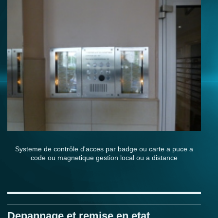
Systeme de contrôle d'acces par badge ou carte a puce a
code ou magnetique gestion local ou a distance
Depannage et remise en etat