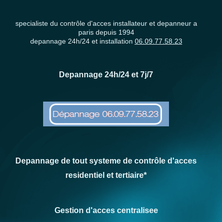
specialiste du contrôle d'acces installateur et depanneur a
paris depuis 1994
depannage 24h/24 et installation
06.09.77.58.23
Depannage 24h/24 et 7j/7
Depannage de tout systeme de contrôle d'acces
residentiel et tertiaire*
Gestion d'acces centralisee