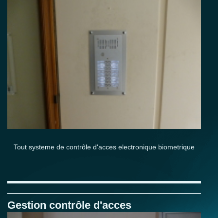
Tout systeme de contrôle d'acces electronique biometrique
Gestion contrôle d'acces